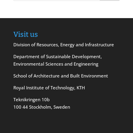
Visit us
Division of Resources, Energy and Infrastructure
Department of Sustainable Development,
Environmental Sciences and Engineering
School of Architecture and Built Environment
Royal Institute of Technology, KTH
Teknikringen 10b
100 44 Stockholm, Sweden