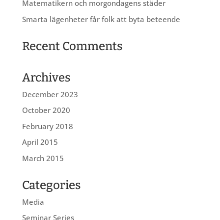
Matematikern och morgondagens städer
Smarta lägenheter får folk att byta beteende
Recent Comments
Archives
December 2023
October 2020
February 2018
April 2015
March 2015
Categories
Media
Seminar Series