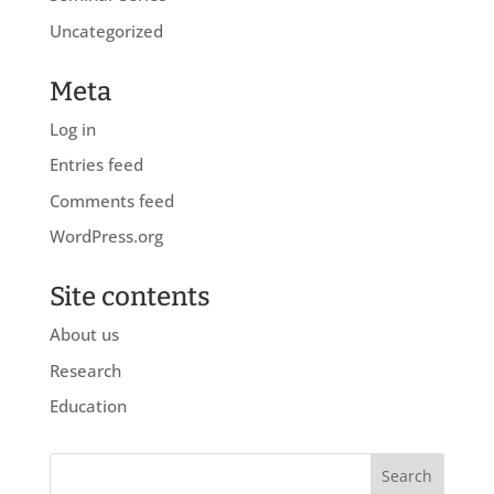
Uncategorized
Meta
Log in
Entries feed
Comments feed
WordPress.org
Site contents
About us
Research
Education