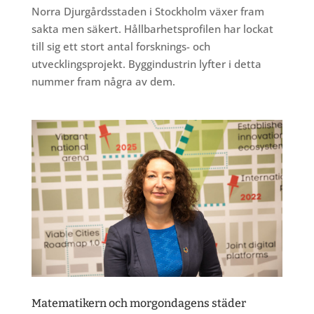
Norra Djurgårdsstaden i Stockholm växer fram
sakta men säkert. Hållbarhetsprofilen har lockat
till sig ett stort antal forsknings- och
utvecklingsprojekt. Byggindustrin lyfter i detta
nummer fram några av dem.
Matematikern och morgondagens städer