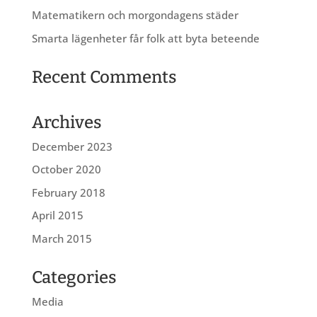
Matematikern och morgondagens städer
Smarta lägenheter får folk att byta beteende
Recent Comments
Archives
December 2023
October 2020
February 2018
April 2015
March 2015
Categories
Media