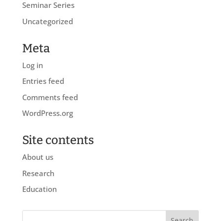
Seminar Series
Uncategorized
Meta
Log in
Entries feed
Comments feed
WordPress.org
Site contents
About us
Research
Education