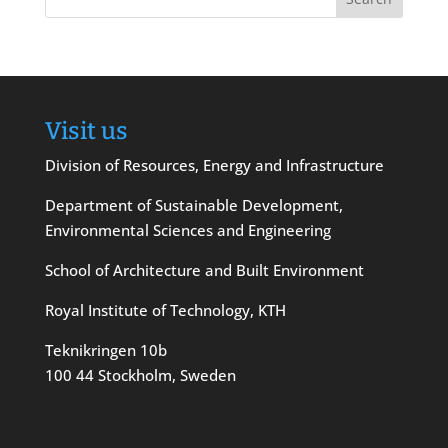
Visit us
Division of Resources, Energy and Infrastructure
Department of Sustainable Development,
Environmental Sciences and Engineering
School of Architecture and Built Environment
Royal Institute of Technology, KTH
Teknikringen 10b
100 44 Stockholm, Sweden