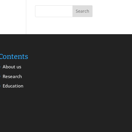
Contents
About us
Research
Education