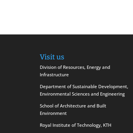
Visit us
Division of Resources, Energy and
Infrastructure
Department of Sustainable Development,
Environmental Sciences and Engineering
School of Architecture and Built
Environment
Royal Institute of Technology, KTH