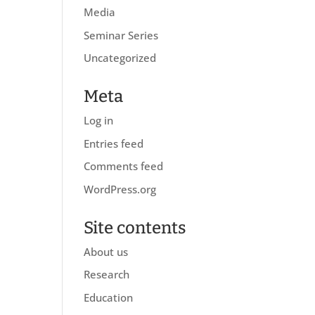
Media
Seminar Series
Uncategorized
Meta
Log in
Entries feed
Comments feed
WordPress.org
Site contents
About us
Research
Education