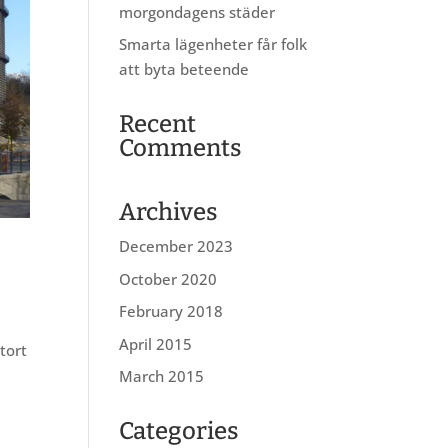
morgondagens städer
Smarta lägenheter får folk
att byta beteende
Recent
Comments
Archives
December 2023
October 2020
February 2018
April 2015
tort
March 2015
Categories