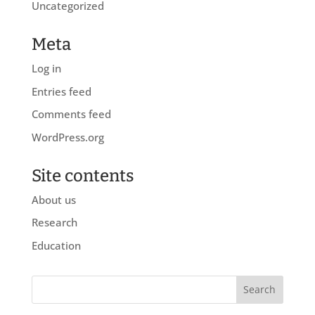
Uncategorized
Meta
Log in
Entries feed
Comments feed
WordPress.org
Site contents
About us
Research
Education