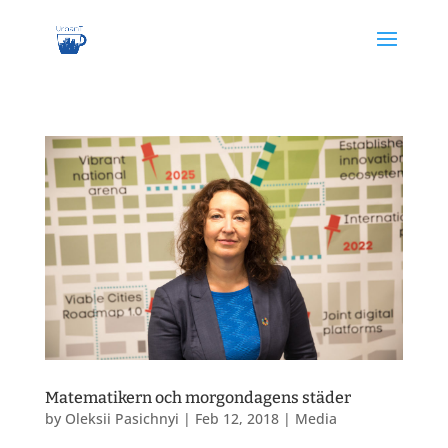
Matematikern och morgondagens städer
by
Oleksii Pasichnyi
|
Feb 12, 2018
|
Media