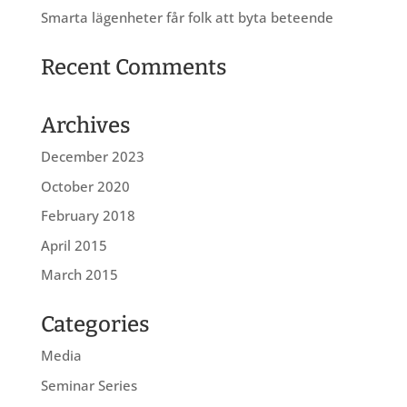
Smarta lägenheter får folk att byta beteende
Recent Comments
Archives
December 2023
October 2020
February 2018
April 2015
March 2015
Categories
Media
Seminar Series