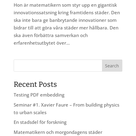
Hon är matematikern som styr upp en gigantisk
innovationssatsning kring framtidens städer. Den
ska inte bara ge banbrytande innovationer som
bidrar till att göra våra städer mer hållbara. Den
ska även förbättra samverkan och
erfarenhetsutbytet över...
Recent Posts
Testing PDF embedding
Seminar #1. Xavier Faure – From building physics
to urban scales
En stadsdel för forskning
Matematikern och morgondagens städer