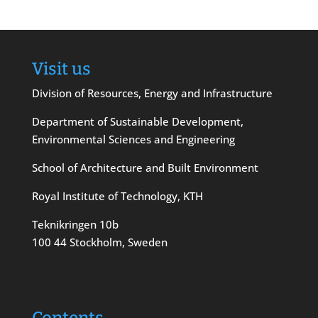
Visit us
Division of Resources, Energy and Infrastructure
Department of Sustainable Development,
Environmental Sciences and Engineering
School of Architecture and Built Environment
Royal Institute of Technology, KTH
Teknikringen 10b
100 44 Stockholm, Sweden
Contents